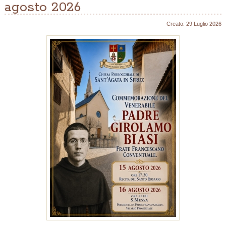
agosto 2026
Creato: 29 Luglio 2026