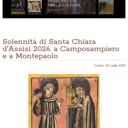
Solennità di Santa Chiara
d'Assisi 2026, a Camposampiero
e a Montepaolo
Creato: 30 Luglio 2026