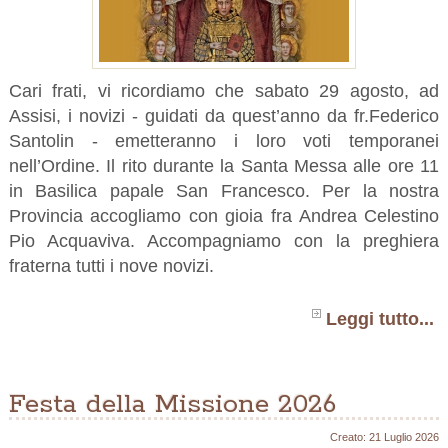
Cari frati, vi ricordiamo che sabato 29 agosto, ad
Assisi, i novizi - guidati da quest’anno da fr.Federico
Santolin - emetteranno i loro voti temporanei
nell’Ordine. Il rito durante la Santa Messa alle ore 11
in Basilica papale San Francesco. Per la nostra
Provincia accogliamo con gioia fra Andrea Celestino
Pio Acquaviva. Accompagniamo con la preghiera
fraterna tutti i nove novizi.
Leggi tutto...
Festa della Missione 2026
Creato: 21 Luglio 2026