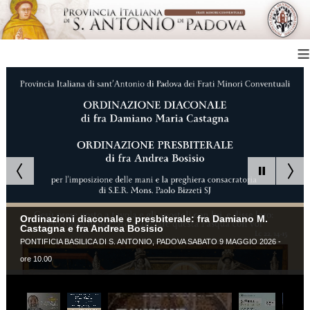
≡
Ordinazioni diaconale e presbiterale: fra Damiano M.
Castagna e fra Andrea Bosisio
PONTIFICIA BASILICA DI S. ANTONIO, PADOVA SABATO 9 MAGGIO 2026 -
ore 10.00