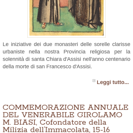
Le iniziative dei due monasteri delle sorelle clarisse
urbaniste nella nostra Provincia religiosa per la
solennità di santa Chiara d'Assisi nell'anno centenario
della morte di san Francesco d'Assisi.
Leggi tutto...
COMMEMORAZIONE ANNUALE
DEL VENERABILE GIROLAMO
M. BIASI, Cofondatore della
Milizia dell’Immacolata, 15-16