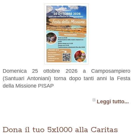
Domenica 25 ottobre 2026 a Camposampiero
(Santuari Antoniani) torna dopo tanti anni la Festa
della Missione PISAP
Leggi tutto...
Dona il tuo 5x1000 alla Caritas