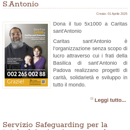
S.Antonio
Creato: 01 Aprile 2025
Dona il tuo 5x1000 a Caritas
sant'Antonio
Caritas sant'Antonio è
l’organizzazione senza scopo di
lucro attraverso cui i frati della
Basilica di sant’Antonio di
Padova realizzano progetti di
carità, solidarietà e sviluppo in
tutto il mondo.
Leggi tutto...
Servizio Safeguarding per la