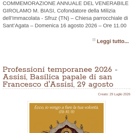
COMMEMORAZIONE ANNUALE DEL VENERABILE
GIROLAMO M. BIASI, Cofondatore della Milizia
dell’Immacolata - Sfruz (TN) – Chiesa parrocchiale di
Sant’Agata – Domenica 16 agosto 2026 – Ore 11.00
Leggi tutto...
Professioni temporanee 2026 -
Assisi, Basilica papale di san
Francesco d'Assisi, 29 agosto
Creato: 29 Luglio 2026