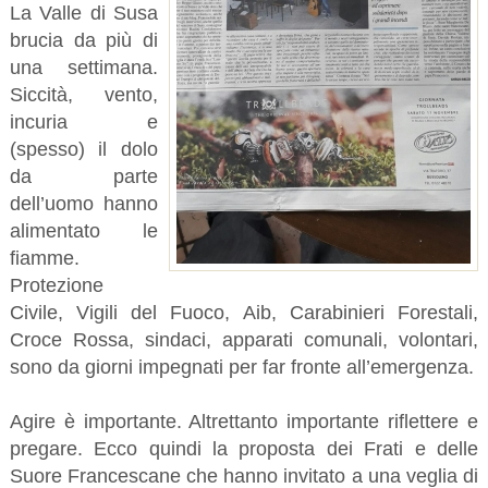
La Valle di Susa
brucia da più di
una settimana.
Siccità, vento,
incuria e
(spesso) il dolo
da parte
dell’uomo hanno
alimentato le
fiamme.
Protezione
Civile, Vigili del Fuoco, Aib, Carabinieri Forestali,
Croce Rossa, sindaci, apparati comunali, volontari,
sono da giorni impegnati per far fronte all’emergenza.
Agire è importante. Altrettanto importante riflettere e
pregare. Ecco quindi la proposta dei Frati e delle
Suore Francescane che hanno invitato a una veglia di