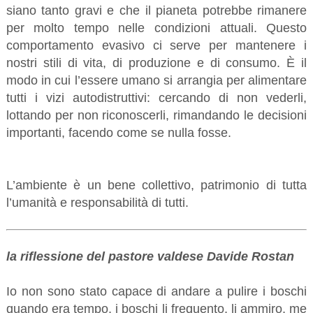
siano tanto gravi e che il pianeta potrebbe rimanere
per molto tempo nelle condizioni attuali. Questo
comportamento evasivo ci serve per mantenere i
nostri stili di vita, di produzione e di consumo. È il
modo in cui l’essere umano si arrangia per alimentare
tutti i vizi autodistruttivi: cercando di non vederli,
lottando per non riconoscerli, rimandando le decisioni
importanti, facendo come se nulla fosse.
L’ambiente è un bene collettivo, patrimonio di tutta
l’umanità e responsabilità di tutti.
la riflessione del pastore valdese Davide Rostan
Io non sono stato capace di andare a pulire i boschi
quando era tempo, i boschi li frequento, li ammiro, me