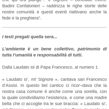
Badini Confalonieri – raddrizza le righe storte delle
nostre comunità e questi eventi riattivano anche la
fede e la preghiera”.
I testi pregati quella sera...
L’ambiente è un bene collettivo, patrimonio di
tutta l’umanità e responsabilità di tutti.
Dalla Laudato sii di Papa Francesco, al numero 1
« Laudato si’, mi’ Signore », cantava san Francesco
d’Assisi. In questo bel cantico ci ricor¬dava che la
nostra casa comune è anche come una sorella, con
la quale condividiamo l’esistenza, e come una madre
bella che ci accoglie tra le sue braccia: « Laudato si’,