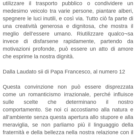
utilizzare il trasporto pubblico o condividere un
medesimo veicolo tra varie persone, piantare alberi,
spegnere le luci inutili, e così via. Tutto ciò fa parte di
una creatività generosa e dignitosa, che mostra il
meglio dell’essere umano. Riutilizzare qualco¬sa
invece di disfarsene rapidamente, partendo da
motivazioni profonde, può essere un atto di amore
che esprime la nostra dignità.
Dalla Laudato sii di Papa Francesco, al numero 12
Questa convinzione non può essere disprezzata
come un romanticismo irrazionale, perché influisce
sulle scelte che determinano il nostro
comportamento. Se noi ci accostiamo alla natura e
all’ambiente senza questa apertura allo stupore e alla
meraviglia, se non parliamo più il linguaggio della
fraternità e della bellezza nella nostra relazione con il