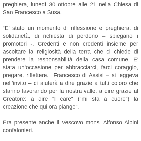
preghiera, lunedì 30 ottobre alle 21 nella Chiesa di
San Francesco a Susa.
“E' stato un momento di riflessione e preghiera, di
solidarietà, di richiesta di perdono – spiegano i
promotori -. Credenti e non credenti insieme per
ascoltare la religiosità della terra che ci chiede di
prendere la responsabilità della casa comune. E'
stata un’occasione per abbracciarci, farci coraggio,
pregare, riflettere. Francesco di Assisi – si leggeva
nell’invito – ci aiuterà a dire grazie a tutti coloro che
stanno lavorando per la nostra valle; a dire grazie al
Creatore; a dire “I care” (“mi sta a cuore”) la
creazione che qui ora piange”.
Era presente anche il Vescovo mons. Alfonso Albini
confalonieri.