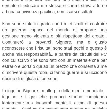
cercato di educare me stesso e chi mi stava attorno
ad una convivenza pacifica, con scarsi risultati.
Non sono stato in grado con i miei simili di costruire
un governo capace nel mondo di proporre una
gestione meno violenta e più rispettosa del creato..
Continuerò a provarci Signore, ma è giusto
riconoscere che i risultati sono stati pochi e questo è
anche mia responsabilità.. a partire dai circuiti del PC
con cui scrivo che sono fatti con un materiale che per
estrarlo e portalo qui ad un prezzo che consenta a me
di scrivere questa roba, ci fanno guerre e si uccidono
decine di migliaia di persone.
Io inquino Signore.. molto più della media mondiale...
inquino e i gas che produco stanno cambiando
lentamente ma inesorabilmente il clima di questo