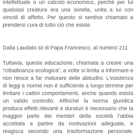
intellettuale o un calcolo economico, perché per lui
qualsiasi creatura era una sorella, unita a lui con
vincoli di affetto. Per questo si sentiva chiamato a
prendersi cura di tutto ciò che esiste.
Dalla Laudato sii di Papa Francesco, al numero 211
Tuttavia, questa educazione, chiamata a creare una
“cittadinanza ecologica”, a volte si limita a informare e
non riesce a far maturare delle abitudini. L’esistenza
di leggi e norme non è sufficiente a lungo termine per
limitare i cattivi comportamenti, anche quando esista
un valido controllo. Affinché la norma giuridica
produca effetti rilevanti e duraturi è necessario che la
maggior parte dei membri della società l’abbia
accettata a partire da motivazioni adeguate, e
reagisca secondo una trasformazione personale.