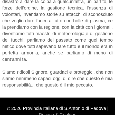
disastro a dare la colpa a qualcun’altra, un partito, le
forze dell’ordine, la gestione tecnica, l’assenza di
volontari, inventiamo storie su attacchi di sconosciuto
che voglio dare fuoco a tutto con bolle di plasma, ce
la prendiamo con la regione, con la città con i giornali,
diventiamo tutti maestri di meteorologia,e di gestione
dei fuochi, parliamo del passato come quel tempo
mitico dove tutti sapevano fare tutto e il mondo era in
perfetta armonia, anche se parliamo di meno di
cent’anni fa.
Siamo ridicoli Signore, guardaci e proteggici, che non
siamo nemmeno capaci oggi di dire che questo è mia
responsabilità... che questo è il mio peccato.
© 2026 Provincia Italiana di S.Antonio di Padova |
Privacy & Cookies