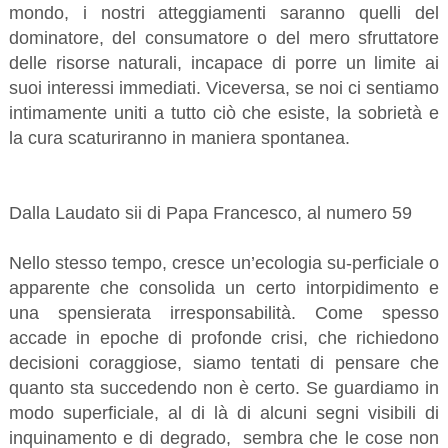
mondo, i nostri atteggiamenti saranno quelli del
dominatore, del consumatore o del mero sfruttatore
delle risorse naturali, incapace di porre un limite ai
suoi interessi immediati. Viceversa, se noi ci sentiamo
intimamente uniti a tutto ciò che esiste, la sobrietà e
la cura scaturiranno in maniera spontanea.
Dalla Laudato sii di Papa Francesco, al numero 59
Nello stesso tempo, cresce un’ecologia su-perficiale o
apparente che consolida un certo intorpidimento e
una spensierata irresponsabilità. Come spesso
accade in epoche di profonde crisi, che richiedono
decisioni coraggiose, siamo tentati di pensare che
quanto sta succedendo non è certo. Se guardiamo in
modo superficiale, al di là di alcuni segni visibili di
inquinamento e di degrado, sembra che le cose non