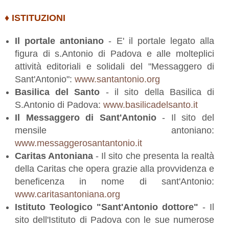
♦ ISTITUZIONI
Il portale antoniano
- E' il portale legato alla
figura di s.Antonio di Padova e alle molteplici
attività editoriali e solidali del "Messaggero di
Sant'Antonio":
www.santantonio.org
Basilica del Santo
- il sito della Basilica di
S.Antonio di Padova:
www.basilicadelsanto.it
Il Messaggero di Sant'Antonio
- Il sito del
mensile antoniano:
www.messaggerosantantonio.it
Caritas Antoniana
- Il sito che presenta la realtà
della Caritas che opera grazie alla provvidenza e
beneficenza in nome di sant'Antonio:
www.caritasantoniana.org
Istituto Teologico "Sant'Antonio dottore"
- Il
sito dell'Istituto di Padova con le sue numerose