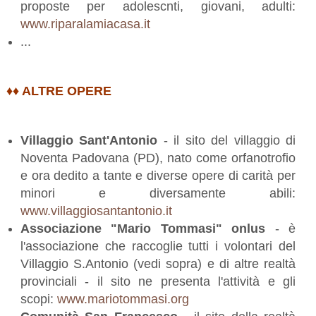
proposte per adolescnti, giovani, adulti:
www.riparalamiacasa.it
...
♦♦ ALTRE OPERE
Villaggio Sant'Antonio
- il sito del villaggio di
Noventa Padovana (PD), nato come orfanotrofio
e ora dedito a tante e diverse opere di carità per
minori e diversamente abili:
www.villaggiosantantonio.it
Associazione "Mario Tommasi" onlus
- è
l'associazione che raccoglie tutti i volontari del
Villaggio S.Antonio (vedi sopra) e di altre realtà
provinciali - il sito ne presenta l'attività e gli
scopi:
www.mariotommasi.org