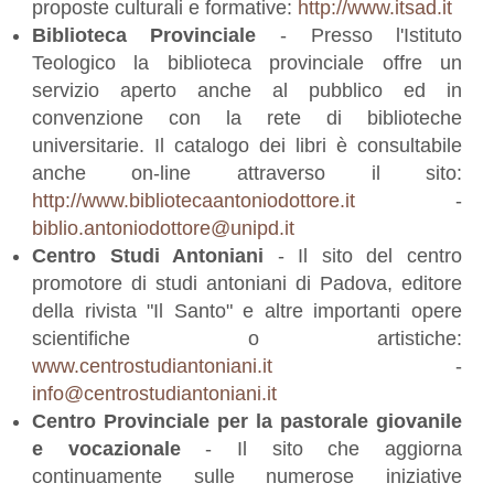
proposte culturali e formative:
http://www.itsad.it
Biblioteca Provinciale
- Presso l'Istituto
Teologico la biblioteca provinciale offre un
servizio aperto anche al pubblico ed in
convenzione con la rete di biblioteche
universitarie. Il catalogo dei libri è consultabile
anche on-line attraverso il sito:
http://www.bibliotecaantoniodottore.it
-
biblio.antoniodottore@unipd.it
Centro Studi Antoniani
- Il sito del centro
promotore di studi antoniani di Padova, editore
della rivista "Il Santo" e altre importanti opere
scientifiche o artistiche:
www.centrostudiantoniani.it
-
info@centrostudiantoniani.it
Centro Provinciale per la pastorale giovanile
e vocazionale
- Il sito che aggiorna
continuamente sulle numerose iniziative