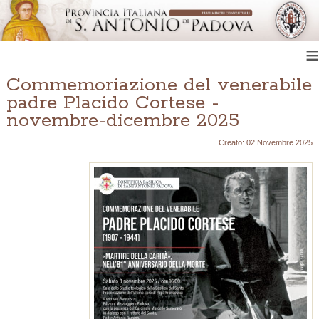
≡
Commemoriazione del venerabile
padre Placido Cortese -
novembre-dicembre 2025
Creato: 02 Novembre 2025