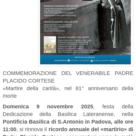
COMMEMORAZIONE DEL VENERABILE PADRE
PLACIDO CORTESE
«Martire della carità», nel 81° anniversario della
morte
Domenica 9 novembre 2025
, festa della
Dedicazione della Basilica Lateranense, nella
Pontificia Basilica di S.Antonio in Padova, alle ore
11:00
, si rinnova il
ricordo annuale del «martirio» di