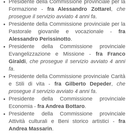
Presidente della Commissione provinciale per la
Formazione -
fra Alessandro Zottarel
,
che
prosegue il servizio avviato 4 anni fa
.
Presidente della Commissione provinciale per la
Pastorale giovanile e vocazionale -
fra
Alessandro Perissinotto
.
Presidente della Commissione provinciale
Evangelizzazione e Missione -
fra Franco
Giraldi
,
che prosegue il servizio avviato 4 anni
fa
.
Presidente della Commissione provinciale Carità
e Stili di vita -
fra Gilberto Depeder
,
che
prosegue il servizio avviato 4 anni fa
.
Presidente della Commissione provinciale
Economia -
fra Andrea Bottaro
.
Presidente della Commissione provinciale
Attività culturali e Beni storico artistici -
fra
Andrea Massarin
.