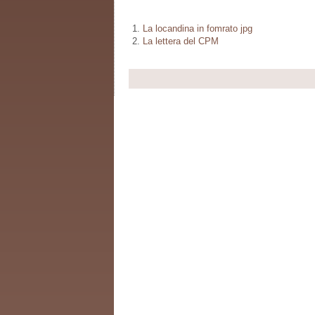
La locandina in fomrato jpg
La lettera del CPM