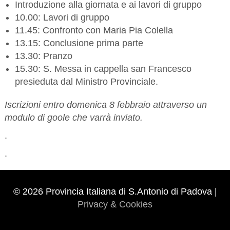
Introduzione alla giornata e ai lavori di gruppo
10.00: Lavori di gruppo
11.45: Confronto con Maria Pia Colella
13.15: Conclusione prima parte
13.30: Pranzo
15.30: S. Messa in cappella san Francesco
presieduta dal Ministro Provinciale.
Iscrizioni entro domenica 8 febbraio attraverso un
modulo di goole che varrà inviato.
.
.
© 2026 Provincia Italiana di S.Antonio di Padova |
Privacy & Cookies