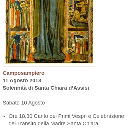
Camposampiero
11 Agosto 2013
Solennità di Santa Chiara d’Assisi
Sabato 10 Agosto
Ore 18,30 Canto dei Primi Vespri e Celebrazione
del Transito della Madre Santa Chiara