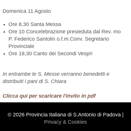
Domenica 11 Agosto
Ore 8,30 Santa Messa
Ore 10 Concelebrazione presieduta dal Rev. mo
P. Federico Santolin o.f.m.Conv. Segretario
Provinciale
Ore 18,30 Canto dei Secondi Vespri
In entrambe le S. Messe verranno benedetti e
distribuiti i pani di S. Chiara
Clicca qui per scaricare l'invito in pdf
© 2026 Provincia Italiana di S.Antonio di Padova |
Privacy & Cookies