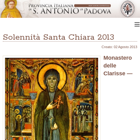
≡
Solennità Santa Chiara 2013
Creato: 02 Agosto 2013
Monastero
delle
Clarisse —