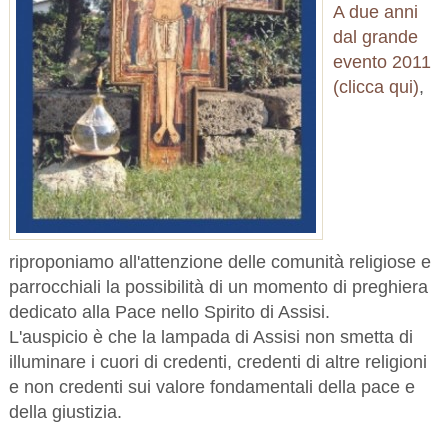
A due anni
dal grande
evento 2011
(clicca qui)
,
riproponiamo all'attenzione delle comunità religiose e
parrocchiali la possibilità di un momento di preghiera
dedicato alla Pace nello Spirito di Assisi.
L'auspicio è che la lampada di Assisi non smetta di
illuminare i cuori di credenti, credenti di altre religioni
e non credenti sui valore fondamentali della pace e
della giustizia.