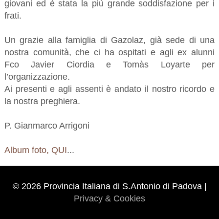
giovani ed è stata la più grande soddisfazione per i
frati.
Un grazie alla famiglia di Gazolaz, già sede di una
nostra comunità, che ci ha ospitati e agli ex alunni
Fco Javier Ciordia e Tomàs Loyarte per
l’organizzazione.
Ai presenti e agli assenti è andato il nostro ricordo e
la nostra preghiera.
P. Gianmarco Arrigoni
Album foto, QUI
...
© 2026 Provincia Italiana di S.Antonio di Padova |
Privacy & Cookies