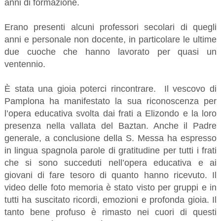
anni di formazione.
Erano presenti alcuni professori secolari di quegli
anni e personale non docente, in particolare le ultime
due cuoche che hanno lavorato per quasi un
ventennio.
È stata una gioia poterci rincontrare. Il vescovo di
Pamplona ha manifestato la sua riconoscenza per
l’opera educativa svolta dai frati a Elizondo e la loro
presenza nella vallata del Baztan. Anche il Padre
generale, a conclusione della S. Messa ha espresso
in lingua spagnola parole di gratitudine per tutti i frati
che si sono succeduti nell’opera educativa e ai
giovani di fare tesoro di quanto hanno ricevuto. Il
video delle foto memoria è stato visto per gruppi e in
tutti ha suscitato ricordi, emozioni e profonda gioia. Il
tanto bene profuso è rimasto nei cuori di questi