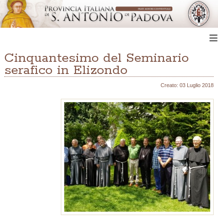
≡
Cinquantesimo del Seminario
serafico in Elizondo
Creato: 03 Luglio 2018