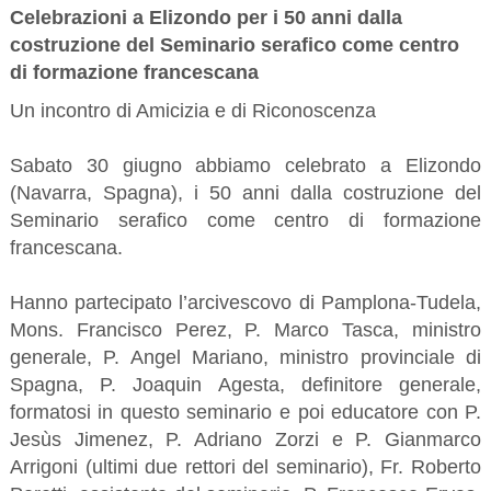
Celebrazioni a Elizondo per i 50 anni dalla
costruzione del Seminario serafico come centro
di formazione francescana
Un incontro di Amicizia e di Riconoscenza
Sabato 30 giugno abbiamo celebrato a Elizondo
(Navarra, Spagna), i 50 anni dalla costruzione del
Seminario serafico come centro di formazione
francescana.
Hanno partecipato l’arcivescovo di Pamplona-Tudela,
Mons. Francisco Perez, P. Marco Tasca, ministro
generale, P. Angel Mariano, ministro provinciale di
Spagna, P. Joaquin Agesta, definitore generale,
formatosi in qu
esto
seminario e poi educatore con P.
Jesùs Jimenez, P. Adriano Zorzi e P. Gianmarco
Arrigoni (ultimi due rettori del seminario), Fr. Roberto