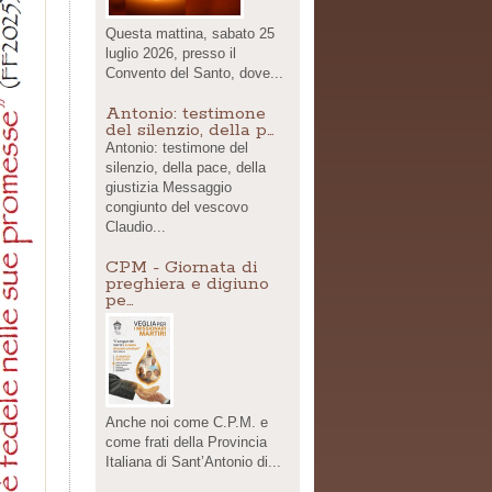
Questa mattina, sabato 25
luglio 2026, presso il
Convento del Santo, dove...
Antonio: testimone
del silenzio, della p…
Antonio: testimone del
silenzio, della pace, della
giustizia Messaggio
congiunto del vescovo
Claudio...
CPM - Giornata di
preghiera e digiuno
pe…
Anche noi come C.P.M. e
come frati della Provincia
Italiana di Sant’Antonio di...