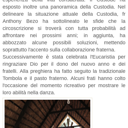
esposto inoltre una panoramica della Custodia. Nel
delineare la situazione attuale della Custodia, fr
Anthony Bezo ha sottolineato le sfide che la
circoscrizione si troverà con tutta probabilità ad
affrontare nei prossimi anni; in aggiunta, ha
abbozzato alcune possibili soluzioni, mettendo
soprattutto l'accento sulla collaborazione fraterna.
Successivamente è stata celebrata l'Eucaristia per
ringraziare Dio per il dono del nuovo anno e dei
fratelli. Alla preghiera ha fatto seguito la tradizionale
Tombola e il pasto fraterno. Alcuni frati hanno colto
l'occasione del momento ricreativo per mostrare le
loro abilità nella danza.