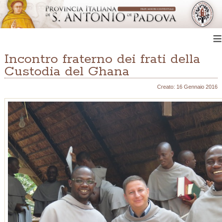
≡
Incontro fraterno dei frati della
Custodia del Ghana
Creato: 16 Gennaio 2016