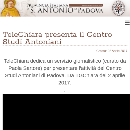
≡
TeleChiara presenta il Centro
Studi Antoniani
Creato: 02 Aprile 2017
TeleChiara dedica un servizio giornalistico (curato da
Paola Sartore) per presentare l'attività del Centro
Studi Antoniani di Padova. Da TGChiara del 2 aprile
2017.
.