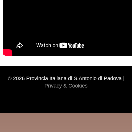
.
© 2026 Provincia Italiana di S.Antonio di Padova |
Privacy & Cookies
Xnxx
Xvideos