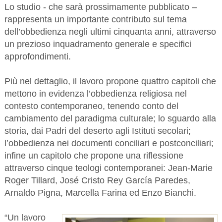
Lo studio - che sarà prossimamente pubblicato –
rappresenta un importante contributo sul tema
dell’obbedienza negli ultimi cinquanta anni, attraverso
un prezioso inquadramento generale e specifici
approfondimenti.
Più nel dettaglio, il lavoro propone quattro capitoli che
mettono in evidenza l’obbedienza religiosa nel
contesto contemporaneo, tenendo conto del
cambiamento del paradigma culturale; lo sguardo alla
storia, dai Padri del deserto agli Istituti secolari;
l’obbedienza nei documenti conciliari e postconciliari;
infine un capitolo che propone una riflessione
attraverso cinque teologi contemporanei: Jean-Marie
Roger Tillard, José Cristo Rey García Paredes,
Arnaldo Pigna, Marcella Farina ed Enzo Bianchi.
“Un lavoro