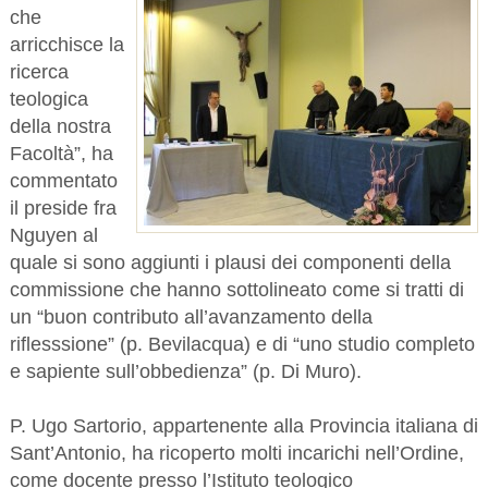
che
arricchisce la
ricerca
teologica
della nostra
Facoltà”, ha
commentato
il preside fra
Nguyen al
quale si sono aggiunti i plausi dei componenti della
commissione che hanno sottolineato come si tratti di
un “buon contributo all’avanzamento della
riflesssione” (p. Bevilacqua) e di “uno studio completo
e sapiente sull’obbedienza” (p. Di Muro).
P. Ugo Sartorio, appartenente alla Provincia italiana di
Sant’Antonio, ha ricoperto molti incarichi nell’Ordine,
come docente presso l’Istituto teologico