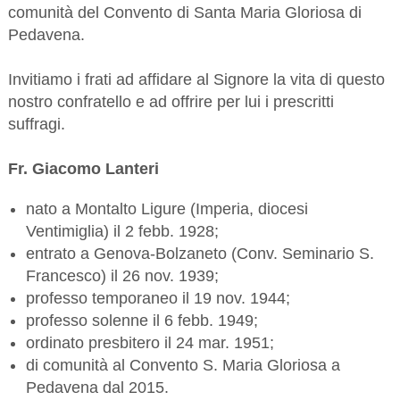
comunità del Convento di Santa Maria Gloriosa di
Pedavena.
Invitiamo i frati ad affidare al Signore la vita di questo
nostro confratello e ad offrire per lui i prescritti
suffragi.
Fr. Giacomo Lanteri
nato a Montalto Ligure (Imperia, diocesi
Ventimiglia) il 2 febb. 1928;
entrato a Genova-Bolzaneto (Conv. Seminario S.
Francesco) il 26 nov. 1939;
professo temporaneo il 19 nov. 1944;
professo solenne il 6 febb. 1949;
ordinato presbitero il 24 mar. 1951;
di comunità al Convento S. Maria Gloriosa a
Pedavena dal 2015.