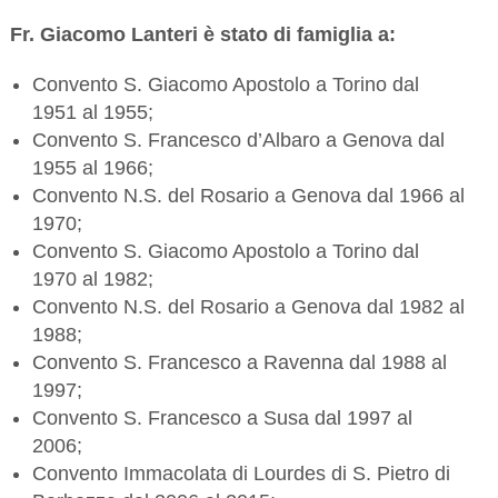
Fr. Giacomo Lanteri è stato di famiglia a:
Convento S. Giacomo Apostolo a Torino dal
1951 al 1955;
Convento S. Francesco d’Albaro a Genova dal
1955 al 1966;
Convento N.S. del Rosario a Genova dal 1966 al
1970;
Convento S. Giacomo Apostolo a Torino dal
1970 al 1982;
Convento N.S. del Rosario a Genova dal 1982 al
1988;
Convento S. Francesco a Ravenna dal 1988 al
1997;
Convento S. Francesco a Susa dal 1997 al
2006;
Convento Immacolata di Lourdes di S. Pietro di