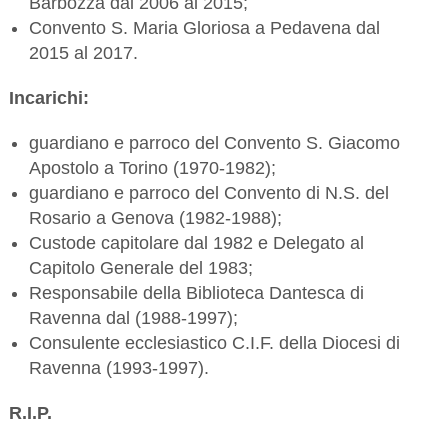
Barbozza dal 2006 al 2015;
Convento S. Maria Gloriosa a Pedavena dal
2015 al 2017.
Incarichi:
guardiano e parroco del Convento S. Giacomo
Apostolo a Torino (1970-1982);
guardiano e parroco del Convento di N.S. del
Rosario a Genova (1982-1988);
Custode capitolare dal 1982 e Delegato al
Capitolo Generale del 1983;
Responsabile della Biblioteca Dantesca di
Ravenna dal (1988-1997);
Consulente ecclesiastico C.I.F. della Diocesi di
Ravenna (1993-1997).
R.I.P.