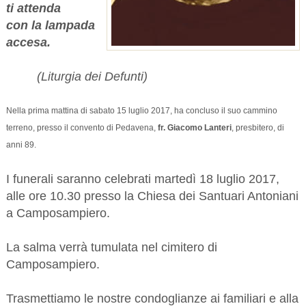
ti attenda
con la lampada
accesa.
(Liturgia dei Defunti)
Nella prima mattina di
sabato 15 luglio 2017,
ha concluso il suo cammino
terreno,
presso il convento di Pedavena,
fr. Giacomo Lanteri
, presbitero, di
anni 89.
I funerali saranno celebrati martedì 18 luglio 2017,
alle ore 10.30 presso la Chiesa dei Santuari Antoniani
a Camposampiero.
La salma verrà tumulata nel cimitero di
Camposampiero.
Trasmettiamo le nostre condoglianze ai familiari e alla