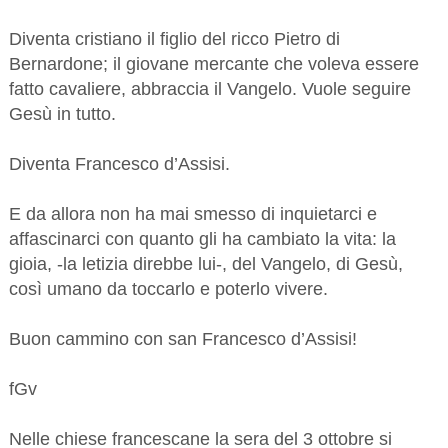
Diventa cristiano il figlio del ricco Pietro di
Bernardone; il giovane mercante che voleva essere
fatto cavaliere, abbraccia il Vangelo. Vuole seguire
Gesù in tutto.
Diventa Francesco d’Assisi.
E da allora non ha mai smesso di inquietarci e
affascinarci con quanto gli ha cambiato la vita: la
gioia, -la letizia direbbe lui-, del Vangelo, di Gesù,
così umano da toccarlo e poterlo vivere.
Buon cammino con san Francesco d’Assisi!
fGv
Nelle chiese francescane la sera del 3 ottobre si