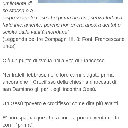
umilmente di
se stesso e a
disprezzare le cose che prima amava, senza tuttavia
farlo interamente, perché non si era ancora del tutto
sciolto dalle vanità mondane”
(Leggenda dei tre Compagni III, 8: Fonti Francescane
1403)
C’è un punto di svolta nella vita di Francesco.
Nei fratelli lebbrosi, nelle loro carni piagate prima
ancora che il Crocifisso della chiesina diroccata di
san Damiano gli parli, egli incontra Gesù.
Un Gesù “povero e crocifisso” come dirà più avanti.
E’ uno spartiacque che a poco a poco diventa netto
con il “prima”.