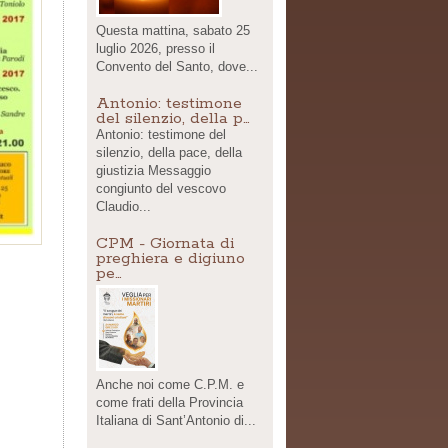
Questa mattina, sabato 25
luglio 2026, presso il
Convento del Santo, dove...
Antonio: testimone
del silenzio, della p…
Antonio: testimone del
silenzio, della pace, della
giustizia Messaggio
congiunto del vescovo
Claudio...
CPM - Giornata di
preghiera e digiuno
pe…
Anche noi come C.P.M. e
come frati della Provincia
Italiana di Sant’Antonio di...