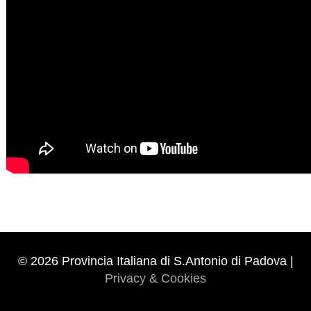
© 2026 Provincia Italiana di S.Antonio di Padova |
Privacy & Cookies