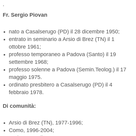
.
Fr. Sergio Piovan
nato a Casalserugo (PD) il 28 dicembre 1950;
entrato in seminario a Arsio di Brez (TN) il 1
ottobre 1961;
professo temporaneo a Padova (Santo) il 19
settembre 1968;
professo solenne a Padova (Semin.Teolog.) il 17
maggio 1975.
ordinato presbitero a Casalserugo (PD) il 4
febbraio 1978.
Di comunità:
Arsio di Brez (TN), 1977-1996;
Como, 1996-2004;