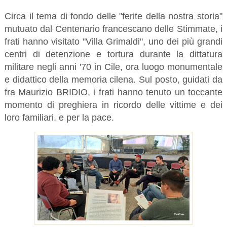
Circa il tema di fondo delle "ferite della nostra storia"
mutuato dal Centenario francescano delle Stimmate, i
frati hanno visitato "Villa Grimaldi", uno dei più grandi
centri di detenzione e tortura durante la dittatura
militare negli anni '70 in Cile, ora luogo monumentale
e didattico della memoria cilena. Sul posto, guidati da
fra Maurizio BRIDIO, i frati hanno tenuto un toccante
momento di preghiera in ricordo delle vittime e dei
loro familiari, e per la pace.