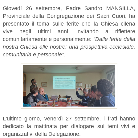
Giovedì 26 settembre, Padre Sandro MANSILLA,
Provinciale della Congregazione dei Sacri Cuori, ha
presentato il tema sulle ferite che la Chiesa cilena
vive negli ultimi anni, invitando a riflettere
comunitariamente e personalmente:
“Dalle ferite della
nostra Chiesa alle nostre: una prospettiva ecclesiale,
comunitaria e personale”
.
L'ultimo giorno, venerdì 27 settembre, i frati hanno
dedicato la mattinata per dialogare sui temi vivi e
organizzativi della Delegazione.