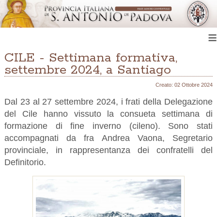
≡
CILE - Settimana formativa,
settembre 2024, a Santiago
Creato: 02 Ottobre 2024
Dal 23 al 27 settembre 2024, i frati della Delegazione
del Cile hanno vissuto la consueta settimana di
formazione di fine inverno (cileno). Sono stati
accompagnati da fra Andrea Vaona, Segretario
provinciale, in rappresentanza dei confratelli del
Definitorio.