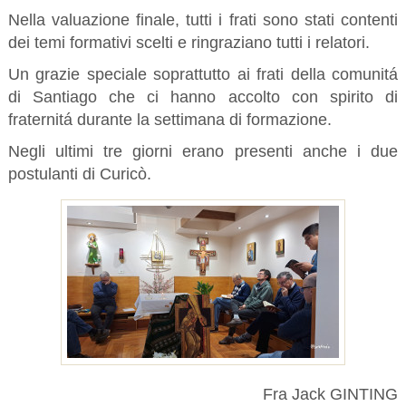
Nella valuazione finale, tutti i frati sono stati contenti
dei temi formativi scelti e ringraziano tutti i relatori.
Un grazie speciale soprattutto ai frati della comunitá
di Santiago che ci hanno accolto con spirito di
fraternitá durante la settimana di formazione.
Negli ultimi tre giorni erano presenti anche i due
postulanti di Curicò.
Fra Jack GINTING