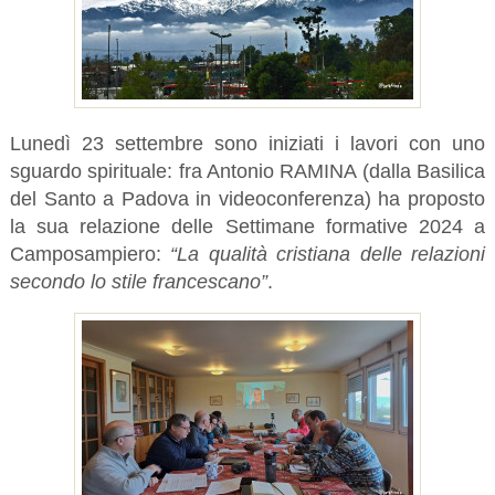
Lunedì 23 settembre sono iniziati i lavori con uno
sguardo spirituale: fra Antonio RAMINA (dalla Basilica
del Santo a Padova in videoconferenza) ha proposto
la sua relazione delle Settimane formative 2024 a
Camposampiero:
“La qualità cristiana delle relazioni
secondo lo stile francescano”
.