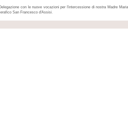
 Delegazione con le nuove vocazioni per l'intercessione di nostra Madre Mari
Serafico San Francesco d'Assisi.