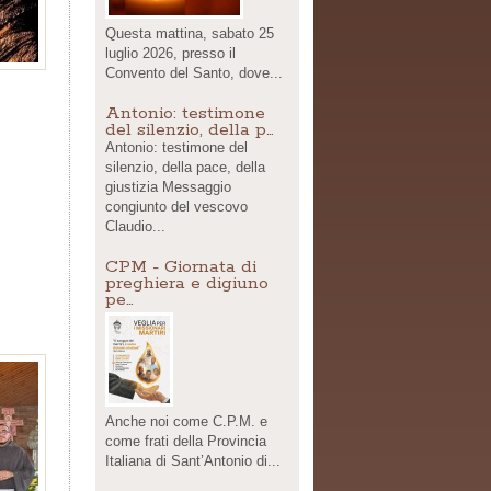
Questa mattina, sabato 25
luglio 2026, presso il
Convento del Santo, dove...
Antonio: testimone
del silenzio, della p…
Antonio: testimone del
silenzio, della pace, della
giustizia Messaggio
congiunto del vescovo
Claudio...
CPM - Giornata di
preghiera e digiuno
pe…
Anche noi come C.P.M. e
come frati della Provincia
Italiana di Sant’Antonio di...