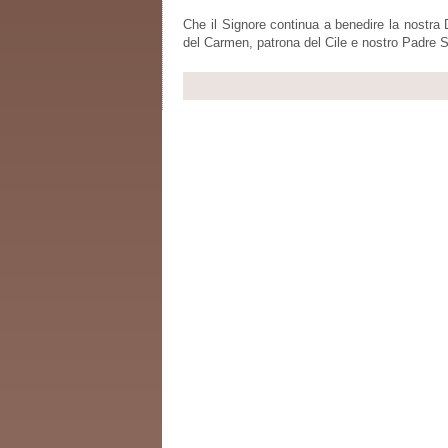
Che il Signore continua a benedire la nostra
del Carmen, patrona del Cile e nostro Padre 