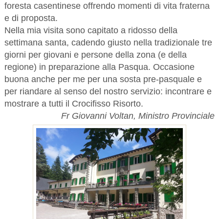
foresta casentinese offrendo momenti di vita fraterna
e di proposta.
Nella mia visita sono capitato a ridosso della
settimana santa, cadendo giusto nella tradizionale tre
giorni per giovani e persone della zona (e della
regione) in preparazione alla Pasqua. Occasione
buona anche per me per una sosta pre-pasquale e
per riandare al senso del nostro servizio: incontrare e
mostrare a tutti il Crocifisso Risorto.
Fr Giovanni Voltan, Ministro Provinciale