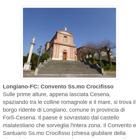
Longiano-FC: Convento Ss.mo Crocifisso
Sulle prime alture, appena lasciata Cesena,
spaziando tra le colline romagnole e il mare, si trova il
borgo ridente di Longiano, comune in provincia di
Forlì-Cesena. Il paese è sovrastato dal castello
malatestiano che sorveglia l'intera zona. Il Convento e
Santuario Ss.mo Crocifisso (chiesa giubilare della