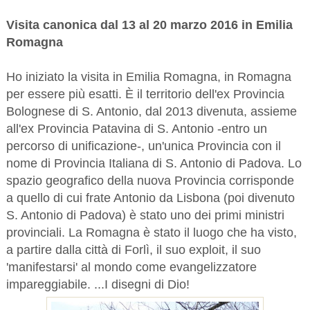
Visita canonica dal 13 al 20 marzo 2016 in Emilia
Romagna
Ho iniziato la visita in Emilia Romagna, in Romagna
per essere più esatti. È il territorio dell'ex Provincia
Bolognese di S. Antonio, dal 2013 divenuta, assieme
all'ex Provincia Patavina di S. Antonio -entro un
percorso di unificazione-, un'unica Provincia con il
nome di Provincia Italiana di S. Antonio di Padova. Lo
spazio geografico della nuova Provincia corrisponde
a quello di cui frate Antonio da Lisbona (poi divenuto
S. Antonio di Padova) è stato uno dei primi ministri
provinciali. La Romagna è stato il luogo che ha visto,
a partire dalla città di Forlì, il suo exploit, il suo
'manifestarsi' al mondo come evangelizzatore
impareggiabile. ...I disegni di Dio!