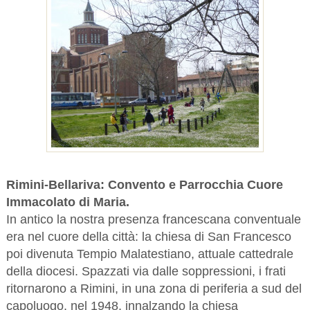
Rimini-Bellariva: Convento e Parrocchia Cuore
Immacolato di Maria.
In antico la nostra presenza francescana conventuale
era nel cuore della città: la chiesa di San Francesco
poi divenuta Tempio Malatestiano, attuale cattedrale
della diocesi. Spazzati via dalle soppressioni, i frati
ritornarono a Rimini, in una zona di periferia a sud del
capoluogo, nel 1948, innalzando la chiesa