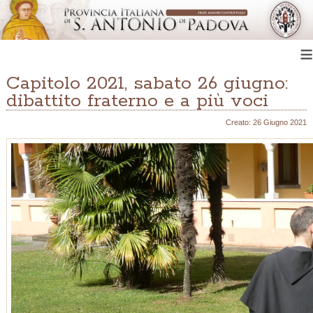
≡
Capitolo 2021, sabato 26 giugno:
dibattito fraterno e a più voci
Creato: 26 Giugno 2021