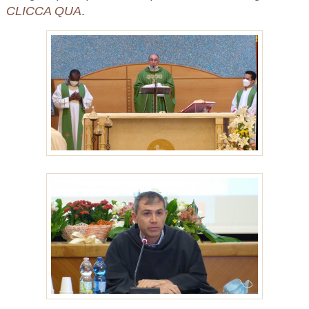
CLICCA QUA
.