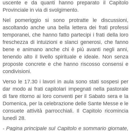
uscente e da quanti hanno preparato il Capitolo
Provinciale in via di svolgimento.
Nel pomeriggio si sono protratte le discussioni,
ascoltando anche una bella lettera dei frati professi
temporanei, che hanno fatto partecipi i frati della loro
freschezza di intuizioni e slanci generosi, che fanno
bene e animano anche chi è più avanti negli anni,
tenendo alto il livello spirituale e ideale. Non senza
proposte concrete e che hanno riscosso consensi e
condivisioni.
Verso le 17.30 i lavori in aula sono stati sospesi per
dar modo ai frati capitolari impegnati nella pastorale
di fare ritorno ai loro conventi per il Sabato sera e la
Domenica, per la celebrazione delle Sante Messe e le
consuete attività parrocchiali. Il Capitolo ricomincia
lunedì 28.
- Pagina principale sul Capitolo e sommario giornate,