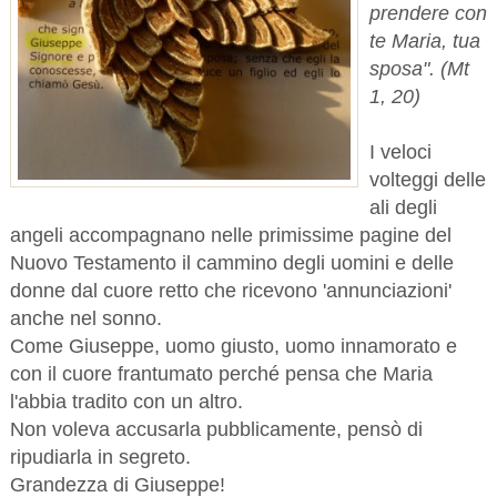
prendere con
te Maria, tua
sposa". (Mt
1, 20)
I veloci
volteggi delle
ali degli
angeli accompagnano nelle primissime pagine del
Nuovo Testamento il cammino degli uomini e delle
donne dal cuore retto che ricevono 'annunciazioni'
anche nel sonno.
Come Giuseppe, uomo giusto, uomo innamorato e
con il cuore frantumato perché pensa che Maria
l'abbia tradito con un altro.
Non voleva accusarla pubblicamente, pensò di
ripudiarla in segreto.
Grandezza di Giuseppe!