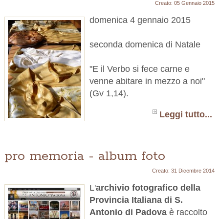
Creato: 05 Gennaio 2015
domenica 4 gennaio 2015
seconda domenica di Natale
"E il Verbo si fece carne e
venne abitare in mezzo a noi"
(Gv 1,14).
Leggi tutto...
pro memoria - album foto
Creato: 31 Dicembre 2014
L'
archivio fotografico della
Provincia Italiana di S.
Antonio di Padova
è raccolto