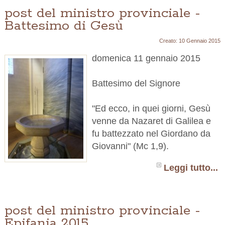
post del ministro provinciale -
Battesimo di Gesù
Creato: 10 Gennaio 2015
domenica 11 gennaio 2015
Battesimo del Signore
"Ed ecco, in quei giorni, Gesù
venne da Nazaret di Galilea e
fu battezzato nel Giordano da
Giovanni" (Mc 1,9).
Leggi tutto...
post del ministro provinciale -
Epifania 2015