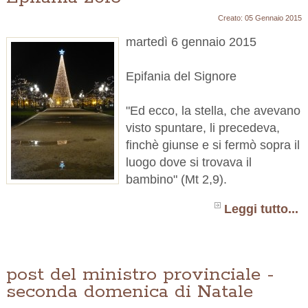
Creato: 05 Gennaio 2015
martedì 6 gennaio 2015
Epifania del Signore
"Ed ecco, la stella, che avevano
visto spuntare, li precedeva,
finchè giunse e si fermò sopra il
luogo dove si trovava il
bambino" (Mt 2,9).
Leggi tutto...
post del ministro provinciale -
seconda domenica di Natale