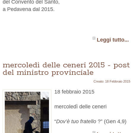
del Convento del Santo,
a Pedavena dal 2015.
Leggi tutto...
mercoledì delle ceneri 2015 - post
del ministro provinciale
Creato: 18 Febbraio 2015
18 febbraio 2015
mercoledì delle ceneri
“
Dov’è tuo fratello
?” (Gen 4,9)