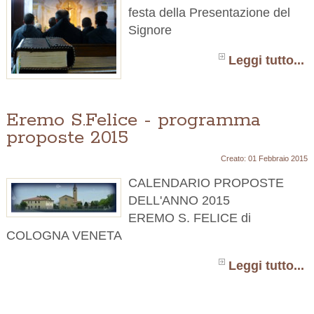
festa della Presentazione del
Signore
Leggi tutto...
Eremo S.Felice - programma
proposte 2015
Creato: 01 Febbraio 2015
CALENDARIO PROPOSTE
DELL'ANNO 2015
EREMO S. FELICE di
COLOGNA VENETA
Leggi tutto...