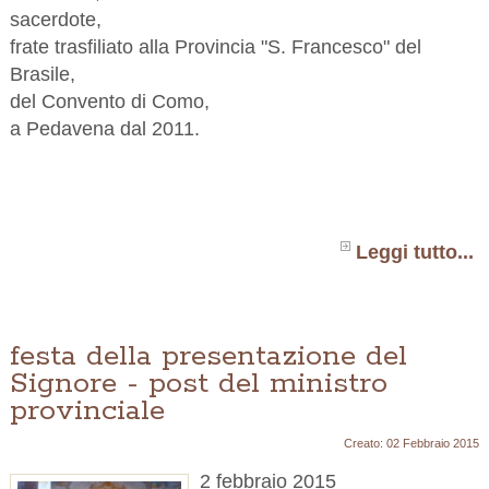
sacerdote,
frate trasfiliato alla Provincia "S. Francesco" del
Brasile,
del Convento di Como,
a Pedavena dal 2011.
Leggi tutto...
festa della presentazione del
Signore - post del ministro
provinciale
Creato: 02 Febbraio 2015
2 febbraio 2015