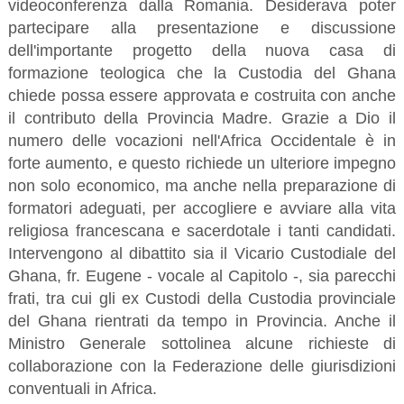
videoconferenza dalla Romania. Desiderava poter
partecipare alla presentazione e discussione
dell'importante progetto della nuova casa di
formazione teologica che la Custodia del Ghana
chiede possa essere approvata e costruita con anche
il contributo della Provincia Madre. Grazie a Dio il
numero delle vocazioni nell'Africa Occidentale è in
forte aumento, e questo richiede un ulteriore impegno
non solo economico, ma anche nella preparazione di
formatori adeguati, per accogliere e avviare alla vita
religiosa francescana e sacerdotale i tanti candidati.
Intervengono al dibattito sia il Vicario Custodiale del
Ghana, fr. Eugene - vocale al Capitolo -, sia parecchi
frati, tra cui gli ex Custodi della Custodia provinciale
del Ghana rientrati da tempo in Provincia. Anche il
Ministro Generale sottolinea alcune richieste di
collaborazione con la Federazione delle giurisdizioni
conventuali in Africa.