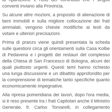
conventi inviano alla Provincia.
Su alcune altre mozioni, a proposito di alienazione di
beni immobili e sulla migliore collocazione dei frati
ammalati, vengono chieste modifiche ai testi da
votare e ulteriori precisazioni.
Prima di pranzo viene quindi presentata la scheda
sulle questioni circa gli orientamenti sulla Casa Kolbe
di Pedavena e i progetti dei restauri del complesso
della Chiesa di San Francesco di Bologna, alcuni dei
quali piuttosto urgenti. Questi temi hanno richiesto
una lunga discussione e un dibattito approfondito per
la comprensione di tematiche tanto specifiche quanto
economicamente impegnative.
Alla ripresa pomeridiana dei lavori, dopo l'ora media,
si è reso presente tra i frati Capitolari anche il Ministro
Generale, fr. Carlos Torvarelli, in collegamento