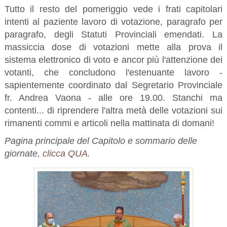
Tutto il resto del pomeriggio vede i frati capitolari
intenti al paziente lavoro di votazione, paragrafo per
paragrafo, degli Statuti Provinciali emendati. La
massiccia dose di votazioni mette alla prova il
sistema elettronico di voto e ancor più l'attenzione dei
votanti, che concludono l'estenuante lavoro -
sapientemente coordinato dal Segretario Provinciale
fr. Andrea Vaona - alle ore 19.00. Stanchi ma
contenti... di riprendere l'altra metà delle votazioni sui
rimanenti commi e articoli nella mattinata di domani!
Pagina principale del Capitolo e sommario delle
giornate,
clicca QUA
.