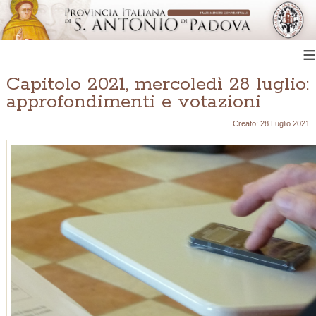
≡
Capitolo 2021, mercoledì 28 luglio:
approfondimenti e votazioni
Creato: 28 Luglio 2021